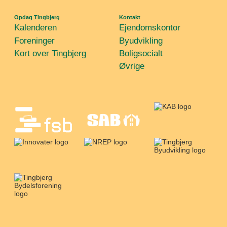
Opdag Tingbjerg
Kontakt
Kalenderen
Ejendomskontor
Foreninger
Byudvikling
Kort over Tingbjerg
Boligsocialt
Øvrige