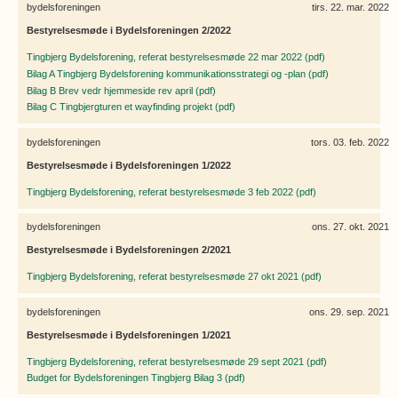
bydelsforeningen
tirs. 22. mar. 2022
Bestyrelsesmøde i Bydelsforeningen 2/2022
Tingbjerg Bydelsforening, referat bestyrelsesmøde 22 mar 2022 (pdf)
Bilag A Tingbjerg Bydelsforening kommunikationsstrategi og -plan (pdf)
Bilag B Brev vedr hjemmeside rev april (pdf)
Bilag C Tingbjergturen et wayfinding projekt (pdf)
bydelsforeningen
tors. 03. feb. 2022
Bestyrelsesmøde i Bydelsforeningen 1/2022
Tingbjerg Bydelsforening, referat bestyrelsesmøde 3 feb 2022 (pdf)
bydelsforeningen
ons. 27. okt. 2021
Bestyrelsesmøde i Bydelsforeningen 2/2021
Tingbjerg Bydelsforening, referat bestyrelsesmøde 27 okt 2021 (pdf)
bydelsforeningen
ons. 29. sep. 2021
Bestyrelsesmøde i Bydelsforeningen 1/2021
Tingbjerg Bydelsforening, referat bestyrelsesmøde 29 sept 2021 (pdf)
Budget for Bydelsforeningen Tingbjerg Bilag 3 (pdf)