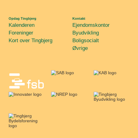
Opdag Tingbjerg
Kontakt
Kalenderen
Ejendomskontor
Foreninger
Byudvikling
Kort over Tingbjerg
Boligsocialt
Øvrige