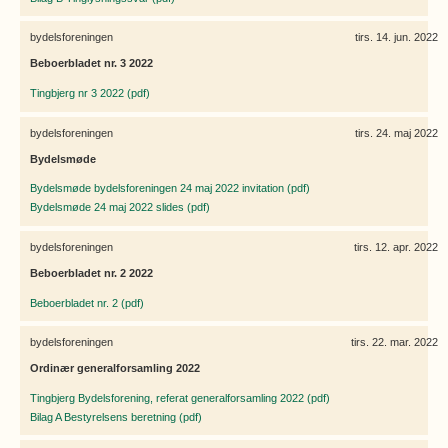
bydelsforeningen
tirs. 14. jun. 2022
Beboerbladet nr. 3 2022
Tingbjerg nr 3 2022 (pdf)
bydelsforeningen
tirs. 24. maj 2022
Bydelsmøde
Bydelsmøde bydelsforeningen 24 maj 2022 invitation (pdf)
Bydelsmøde 24 maj 2022 slides (pdf)
bydelsforeningen
tirs. 12. apr. 2022
Beboerbladet nr. 2 2022
Beboerbladet nr. 2 (pdf)
bydelsforeningen
tirs. 22. mar. 2022
Ordinær generalforsamling 2022
Tingbjerg Bydelsforening, referat generalforsamling 2022 (pdf)
Bilag A Bestyrelsens beretning (pdf)