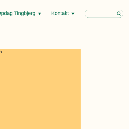
pdag Tingbjerg
Kontakt