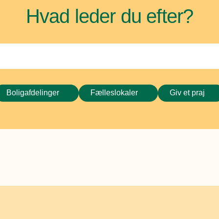
Hvad leder du efter?
Boligafdelinger
Fælleslokaler
Giv et praj