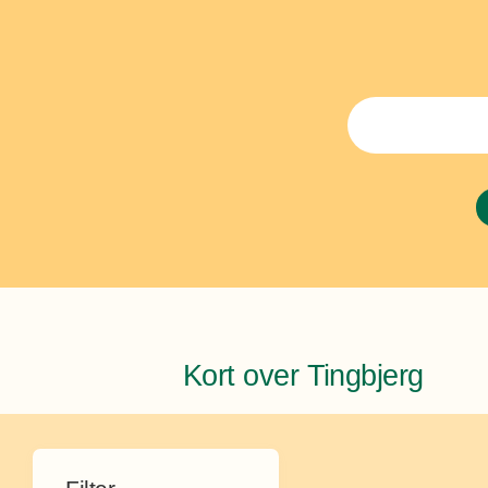
Kort over Tingbjerg