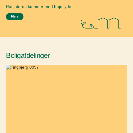
Radiatoren kommer med høje lyde
Flere
Boligafdelinger