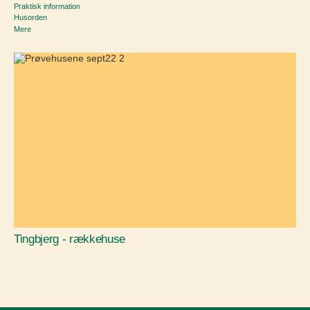
Praktisk information
Husorden
Mere
Tingbjerg - rækkehuse