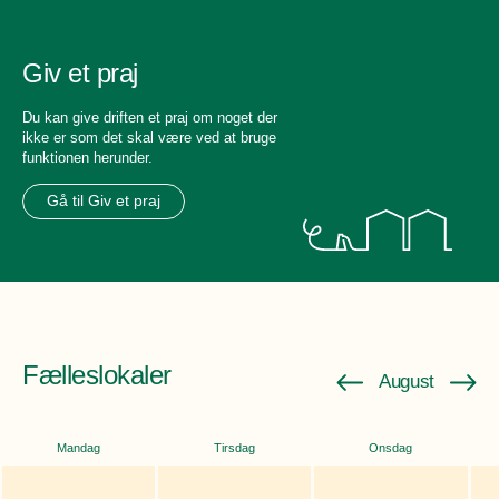
Giv et praj
Du kan give driften et praj om noget der
ikke er som det skal være ved at bruge
funktionen herunder.
Gå til Giv et praj
Fælleslokaler
August
Mandag
Tirsdag
Onsdag