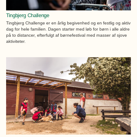
Øvrige
Fælleslokaler
Tingbjerg Challenge
Dokumenter
Tingbjerg Challenge er en årlig begivenhed og en festlig og aktiv
dag for hele familien. Dagen starter med løb for børn i alle aldre
på to distancer, efterfulgt af børnefestival med masser af sjove
aktiviteter.