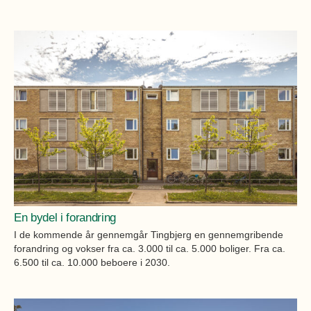
En bydel i forandring
I de kommende år gennemgår Tingbjerg en gennemgribende
forandring og vokser fra ca. 3.000 til ca. 5.000 boliger. Fra ca.
6.500 til ca. 10.000 beboere i 2030.