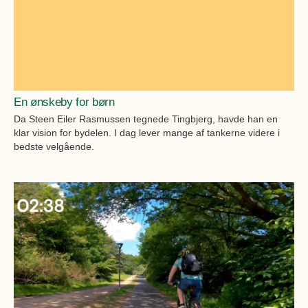
En ønskeby for børn
Da Steen Eiler Rasmussen tegnede Tingbjerg, havde han en
klar vision for bydelen. I dag lever mange af tankerne videre i
bedste velgående.