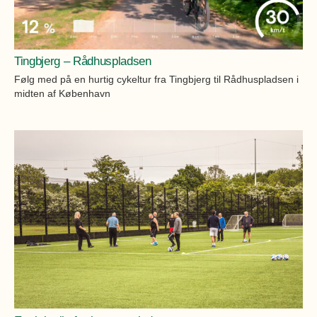
Tingbjerg – Rådhuspladsen
Følg med på en hurtig cykeltur fra Tingbjerg til Rådhuspladsen i
midten af København