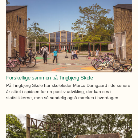
Forskellige sammen på Tingbjerg Skole
På Tingbjerg Skole har skoleleder Marco Damgaard i de senere
år stået i spidsen for en positiv udvikling, der kan ses i
statistikkerne, men så sandelig også mærkes i hverdagen.