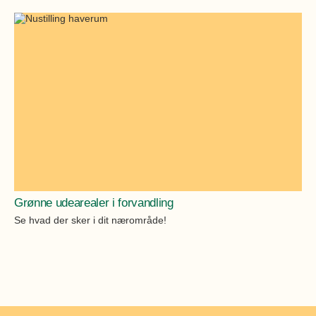
Grønne udearealer i forvandling
Se hvad der sker i dit nærområde!