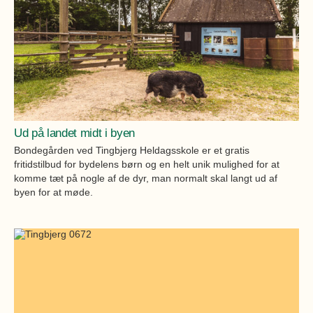
Ud på landet midt i byen
Bondegården ved Tingbjerg Heldagsskole er et gratis
fritidstilbud for bydelens børn og en helt unik mulighed for at
komme tæt på nogle af de dyr, man normalt skal langt ud af
byen for at møde.