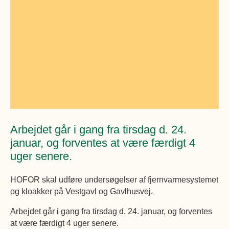
Øvrige
Fælleslokaler
Dokumenter
Arbejdet går i gang fra tirsdag d. 24.
januar, og forventes at være færdigt 4
uger senere.
HOFOR skal udføre undersøgelser af fjernvarmesystemet
og kloakker på Vestgavl og Gavlhusvej.
Arbejdet går i gang fra tirsdag d. 24. januar, og forventes
at være færdigt 4 uger senere.