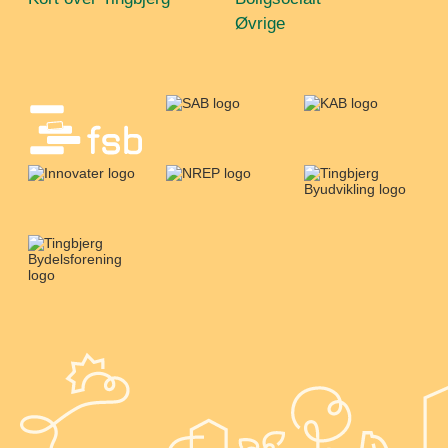
Øvrige