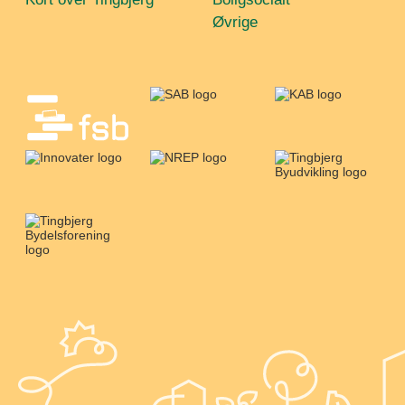
Øvrige