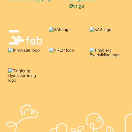
Øvrige