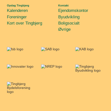
Opdag Tingbjerg
Kontakt
Kalenderen
Ejendomskontor
Foreninger
Byudvikling
Kort over Tingbjerg
Boligsocialt
Øvrige