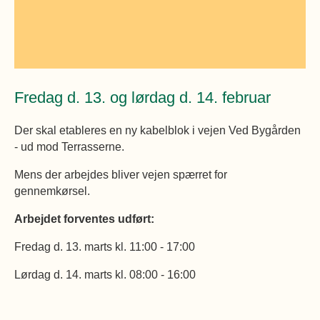
Øvrige
Fælleslokaler
Dokumenter
Fredag d. 13. og lørdag d. 14. februar
Der skal etableres en ny kabelblok i vejen Ved Bygården
- ud mod Terrasserne.
Mens der arbejdes bliver vejen spærret for
gennemkørsel.
Arbejdet forventes udført:
Fredag d. 13. marts kl. 11:00 - 17:00
Lørdag d. 14. marts kl. 08:00 - 16:00