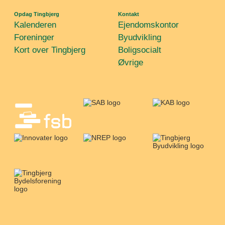
Opdag Tingbjerg
Kontakt
Kalenderen
Ejendomskontor
Foreninger
Byudvikling
Kort over Tingbjerg
Boligsocialt
Øvrige