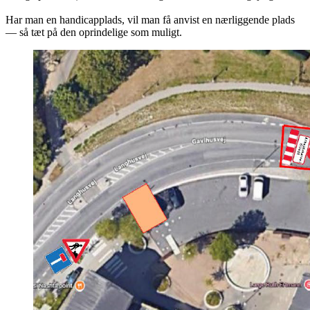
Har man en handicapplads, vil man få anvist en nærliggende plads
— så tæt på den oprindelige som muligt.