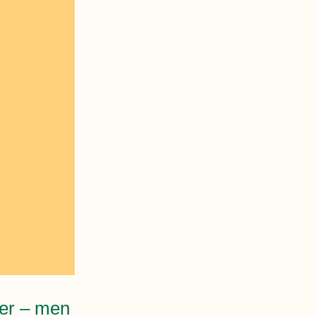
der – men