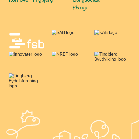
Øvrige