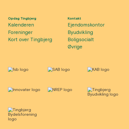
Opdag Tingbjerg
Kontakt
Kalenderen
Ejendomskontor
Foreninger
Byudvikling
Kort over Tingbjerg
Boligsocialt
Øvrige